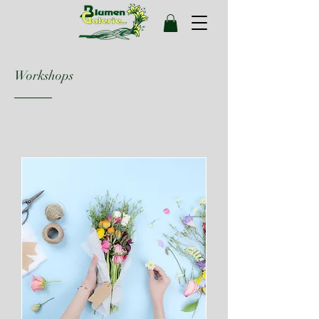
Workshops