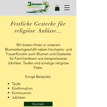
Festliche Gestecke für
religiöse Anlässe...
Wir bieten Ihnen in unserem
Blumenfachgeschäft neben Hochzeits- und
Trauerfloristik auch Blumen und Gestecke
für Familienfeiern wie beispielsweise
Jubiläen, Taufen und sonstige religiöse
Feste.
Einige Beispiele:​
Taufe
Konfirmation
Kommunion
Jubiläen
Kontakt